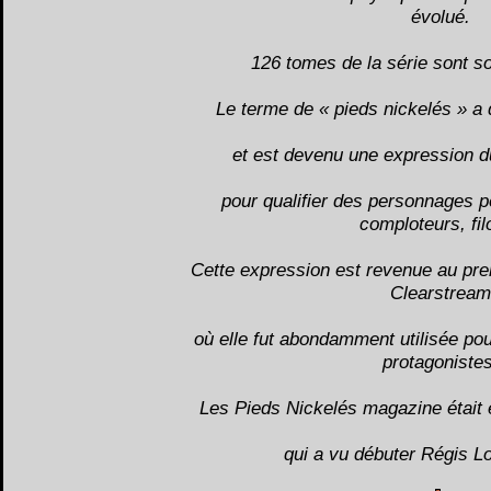
évolué.
126 tomes de la série sont so
Le terme de « pieds nickelés » a
et est devenu une expression d
pour qualifier des personnages
comploteurs, fil
Cette expression est revenue au premi
Clearstream
où elle fut abondamment utilisée pou
protagonistes
Les Pieds Nickelés magazine était
qui a vu débuter Régis Lo