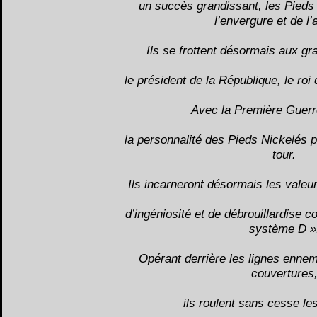
un succès grandissant, les Pieds
l’envergure et de l
Ils se frottent désormais aux gr
le président de la République, le roi 
Avec la Première Guerr
la personnalité des Pieds Nickelés
tour.
Ils incarneront désormais les valeu
d’ingéniosité et de débrouillardise 
système D »
Opérant derrière les lignes ennem
couvertures
ils roulent sans cesse le