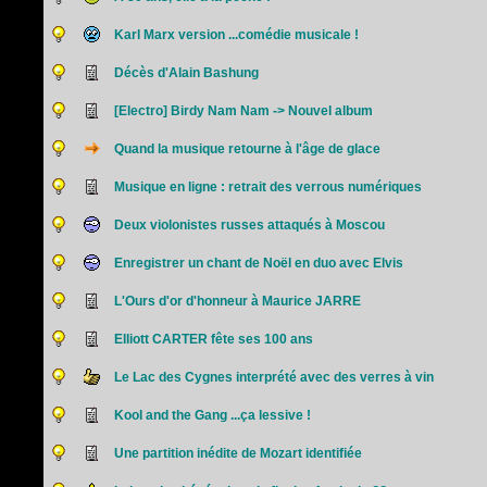
Karl Marx version ...comédie musicale !
Décès d'Alain Bashung
[Electro] Birdy Nam Nam -> Nouvel album
Quand la musique retourne à l'âge de glace
Musique en ligne : retrait des verrous numériques
Deux violonistes russes attaqués à Moscou
Enregistrer un chant de Noël en duo avec Elvis
L'Ours d'or d'honneur à Maurice JARRE
Elliott CARTER fête ses 100 ans
Le Lac des Cygnes interprété avec des verres à vin
Kool and the Gang ...ça lessive !
Une partition inédite de Mozart identifiée