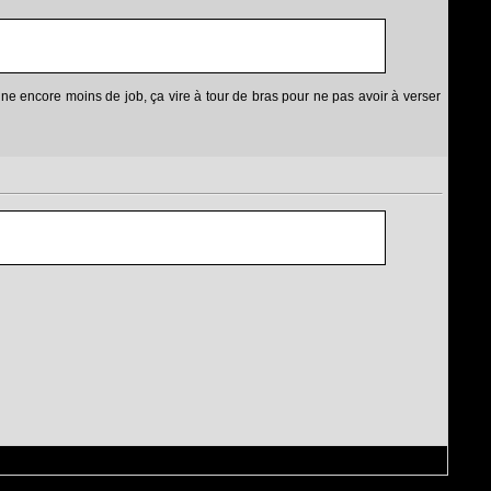
ne encore moins de job, ça vire à tour de bras pour ne pas avoir à verser