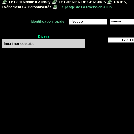
Le Petit Monde d'Audrey
LE GRENIER DE CHRONOS
DATES,
Evénements & Personnalités
Le péage de La Roche-de-Glun
Identification rapide :
Divers
Imprimer ce sujet