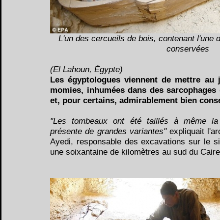
L'un des cercueils de bois, contenant l'un
conservées
(El Lahoun, Égypte)
Les égyptologues viennent de mettre au j
momies, inhumées dans des sarcophages 
et, pour certains, admirablement bien cons
"Les tombeaux ont été taillés à même la 
présente de grandes variantes"
expliquait l'
Ayedi, responsable des excavations sur le s
une soixantaine de kilomètres au sud du Caire