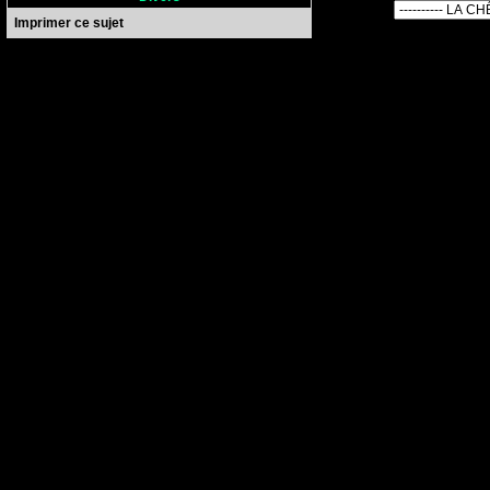
Imprimer ce sujet