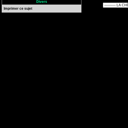
Divers
Imprimer ce sujet