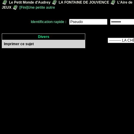
Le Petit Monde d'Audrey
LA FONTAINE DE JOUVENCE
L'Aire de
JEUX
[Fini]Une petite autre
Identification rapide :
Divers
Imprimer ce sujet