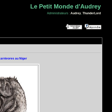
Le Petit Monde d'Audrey
Administrateurs :
Audrey
,
ThunderLord
arnivores au Niger