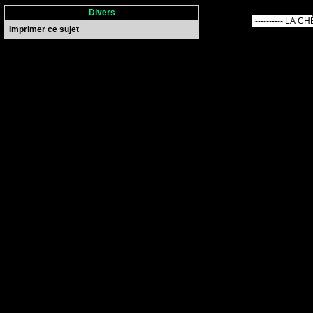
Divers
Imprimer ce sujet