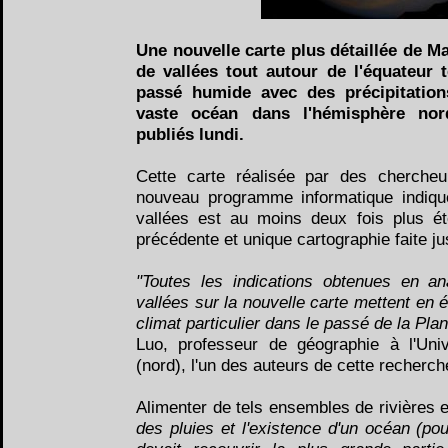
Une nouvelle carte plus détaillée de 
de vallées tout autour de l'équateur 
passé humide avec des précipitation
vaste océan dans l'hémisphère nor
publiés lundi.
Cette carte réalisée par des cherche
nouveau programme informatique indiq
vallées est au moins deux fois plus é
précédente et unique cartographie faite ju
"Toutes les indications obtenues en a
vallées sur la nouvelle carte mettent en 
climat particulier dans le passé de la Pla
Luo, professeur de géographie à l'Unive
(nord), l'un des auteurs de cette recherch
Alimenter de tels ensembles de rivières 
des pluies et l'existence d'un océan (pou